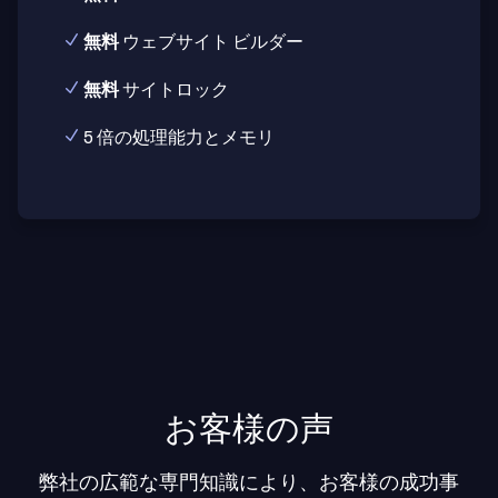
無料
ウェブサイト ビルダー
無料
サイトロック
5 倍の処理能力とメモリ
お客様の声
弊社の広範な専門知識により、お客様の成功事