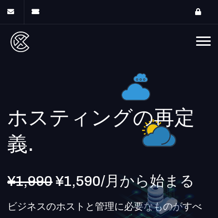
ホスティングの再定
義.
¥1,990
¥1,590/月から始まる
ビジネスのホストと管理に必要なものがすべ