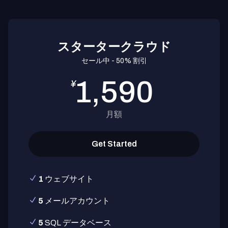
スタータークラウド
セール中 - 50% 割引
1,590
¥
月額
Get Started
1
ウェブサイト
5
メールアカウント
5
SQL データベース