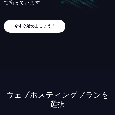
て揃っています
今すぐ始めましょう！
ウェブホスティングプランを
選択