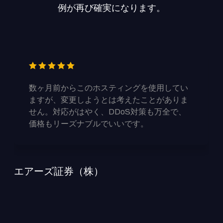
例が再び確実になります。
数ヶ月前からこのホスティングを使用してい
ますが、変更しようとは考えたことがありま
せん。対応がはやく、DDoS対策も万全で、
価格もリーズナブルでいいです。
エアーズ証券（株）