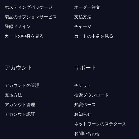
ホスティングパッケージ
オーダー注文
製品のオプションサービス
支払方法
登録ドメイン
チャージ
カートの中身を見る
カートの中身を見る
アカウント
サポート
アカウントの管理
チケット
支払方法
検索ダウンロード
アカンウト管理
知識ベース
アカンウト認証
お知らせ
ネットワークのステタース
お問い合わせ